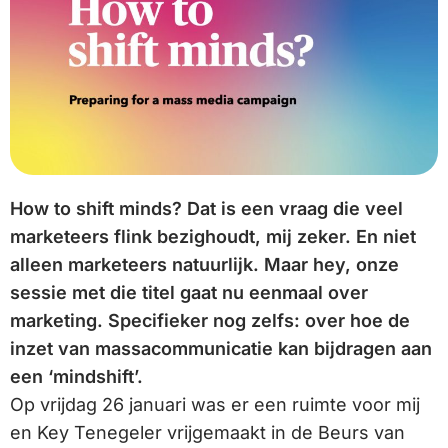
How to shift minds? Dat is een vraag die veel
marketeers flink bezighoudt, mij zeker. En niet
alleen marketeers natuurlijk. Maar hey, onze
sessie met die titel gaat nu eenmaal over
marketing. Specifieker nog zelfs: over hoe de
inzet van massacommunicatie kan bijdragen aan
een ‘mindshift’.
Op vrijdag 26 januari was er een ruimte voor mij
en Key Tenegeler vrijgemaakt in de Beurs van