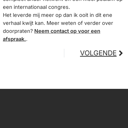
een internationaal congres.
Het leverde mij meer op dan ik ooit in dit ene
verhaal kwijt kan. Meer weten of verder over
doorpraten?
Neem contact op voor een
afspraak.
.
VOLGENDE