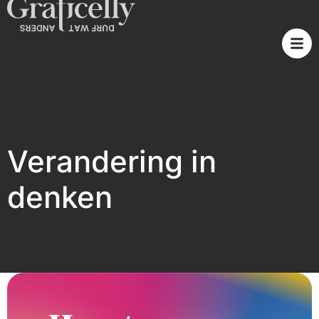
Verandering in
denken