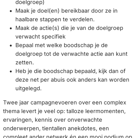
doelgroep)
Maak je doel(en) bereikbaar door ze in
haalbare stappen te verdelen.
Maak de actie(s) die je van de doelgroep
verwacht specifiek
Bepaal met welke boodschap je de
doelgroep tot de verwachte actie aan kunt
zetten.
Heb je die boodschap bepaald, kijk dan of
deze net per abuis ook anders kan worden
uitgelegd.
Twee jaar campagnevoeren over een complex
thema levert je veel op: talloze leermomenten,
ervaringen, kennis over onverwachte
onderwerpen, tientallen anekdotes, een
compleet ander netwerk én een mooi podium op