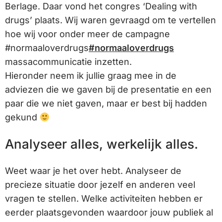
Berlage. Daar vond het congres ‘Dealing with
drugs’ plaats. Wij waren gevraagd om te vertellen
hoe wij voor onder meer de campagne
#normaaloverdrugs
#normaaloverdrugs
massacommunicatie inzetten.
Hieronder neem ik jullie graag mee in de
adviezen die we gaven bij de presentatie en een
paar die we niet gaven, maar er best bij hadden
gekund
Analyseer alles, werkelijk alles.
Weet waar je het over hebt. Analyseer de
precieze situatie door jezelf en anderen veel
vragen te stellen. Welke activiteiten hebben er
eerder plaatsgevonden waardoor jouw publiek al