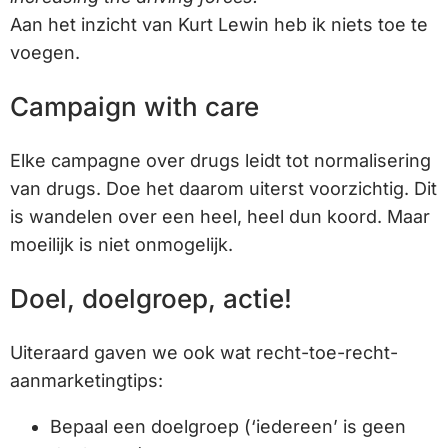
Aan het inzicht van Kurt Lewin heb ik niets toe te
voegen.
Campaign with care
Elke campagne over drugs leidt tot normalisering
van drugs. Doe het daarom uiterst voorzichtig. Dit
is wandelen over een heel, heel dun koord. Maar
moeilijk is niet onmogelijk.
Doel, doelgroep, actie!
Uiteraard gaven we ook wat recht-toe-recht-
aanmarketingtips:
Bepaal een doelgroep (‘iedereen’ is geen