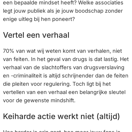
een bepaalde mindset heeft? Welke associaties
legt jouw publiek als je jouw boodschap zonder
enige uitleg bij hen poneert?
Vertel een verhaal
70% van wat wij weten komt van verhalen, niet
van feiten. In het geval van drugs is dat lastig. Het
verhaal van de slachtoffers van drugsverslaving
en -criminaliteit is altijd schrijnender dan de feiten
die pleiten voor regulering. Toch ligt bij het
vertellen van een verhaal een belangrijke sleutel
voor de gewenste mindshift.
Keiharde actie werkt niet (altijd)