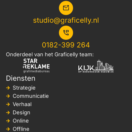
studio@graficelly.nl
0182-399 264
Onderdeel van het Graficelly team:
Diensten
Strategie
Communicatie
Verhaal
Design
Online
Offline