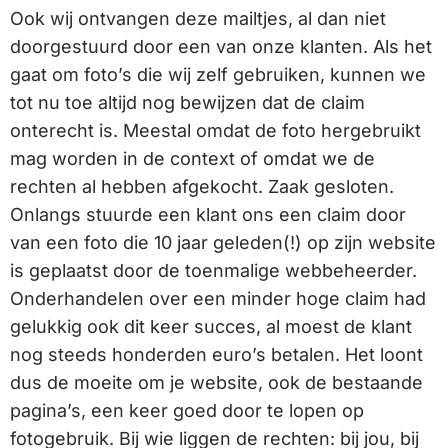
Ook wij ontvangen deze mailtjes, al dan niet
doorgestuurd door een van onze klanten. Als het
gaat om foto’s die wij zelf gebruiken, kunnen we
tot nu toe altijd nog bewijzen dat de claim
onterecht is. Meestal omdat de foto hergebruikt
mag worden in de context of omdat we de
rechten al hebben afgekocht. Zaak gesloten.
Onlangs stuurde een klant ons een claim door
van een foto die 10 jaar geleden(!) op zijn website
is geplaatst door de toenmalige webbeheerder.
Onderhandelen over een minder hoge claim had
gelukkig ook dit keer succes, al moest de klant
nog steeds honderden euro’s betalen. Het loont
dus de moeite om je website, ook de bestaande
pagina’s, een keer goed door te lopen op
fotogebruik. Bij wie liggen de rechten: bij jou, bij