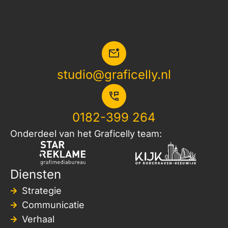
studio@graficelly.nl
0182-399 264
Onderdeel van het Graficelly team:
Diensten
Strategie
Communicatie
Verhaal