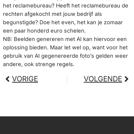
het reclamebureau? Heeft het reclamebureau de
rechten afgekocht met jouw bedrijf als
begunstigde? Doe het even, het kan je zomaar
een paar honderd euro schelen.
NB: Beelden genereren met AI kan hiervoor een
oplossing bieden. Maar let wel op, want voor het
gebruik van AI gegenereerde foto’s gelden weer
andere, ook strenge regels.
VORIGE
VOLGENDE