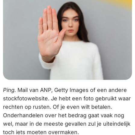
Ping.
Mail van ANP, Getty Images of een andere
stockfotowebsite. Je hebt een foto gebruikt waar
rechten op rusten. Of je even wilt betalen.
Onderhandelen over het bedrag gaat vaak nog
wel, maar in de meeste gevallen zul je uiteindelijk
toch iets moeten overmaken.