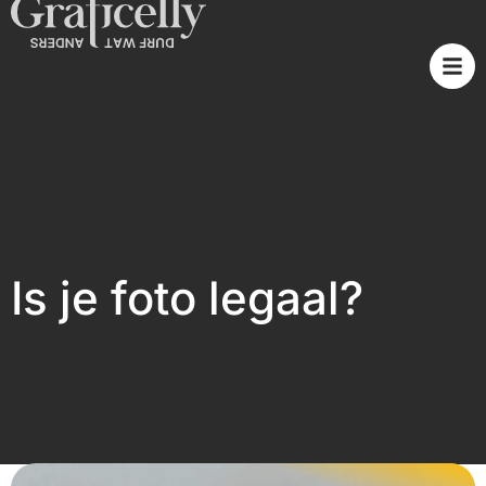
Is je foto legaal?