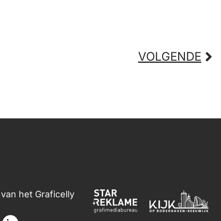
VOLGENDE
van het Graficelly