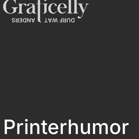
Printerhumor