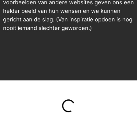
voorbeelden van andere websites geven ons een
helder beeld van hun wensen en we kunnen
gericht aan de slag. (Van inspiratie opdoen is nog
nooit iemand slechter geworden.)