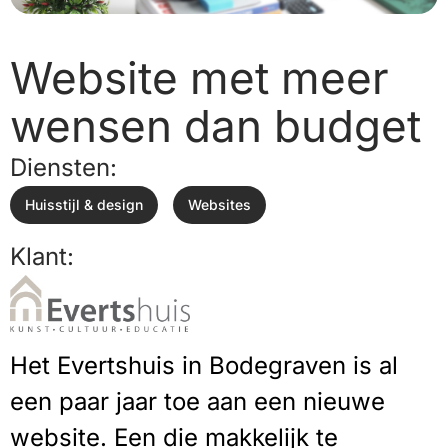
Website met meer
wensen dan budget
Diensten:
Huisstijl & design
Websites
Klant:
Het Evertshuis in Bodegraven is al
een paar jaar toe aan een nieuwe
website. Een die makkelijk te