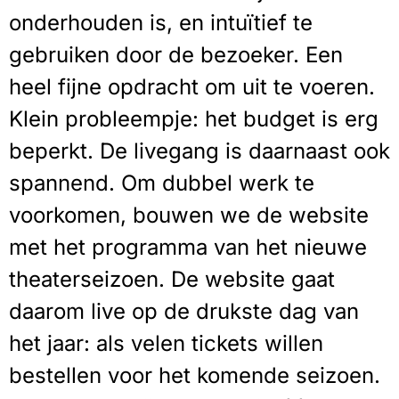
onderhouden is, en intuïtief te
gebruiken door de bezoeker. Een
heel fijne opdracht om uit te voeren.
Klein probleempje: het budget is erg
beperkt. De livegang is daarnaast ook
spannend. Om dubbel werk te
voorkomen, bouwen we de website
met het programma van het nieuwe
theaterseizoen. De website gaat
daarom live op de drukste dag van
het jaar: als velen tickets willen
bestellen voor het komende seizoen.