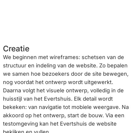
Creatie
We beginnen met wireframes: schetsen van de
structuur en indeling van de website. Zo bepalen
we samen hoe bezoekers door de site bewegen,
nog voordat het ontwerp wordt uitgewerkt.
Daarna volgt het visuele ontwerp, volledig in de
huisstijl van het Evertshuis. Elk detail wordt
bekeken: van navigatie tot mobiele weergave. Na
akkoord op het ontwerp, start de bouw. Via een
testomgeving kan het Evertshuis de website
bekijken en vullen.