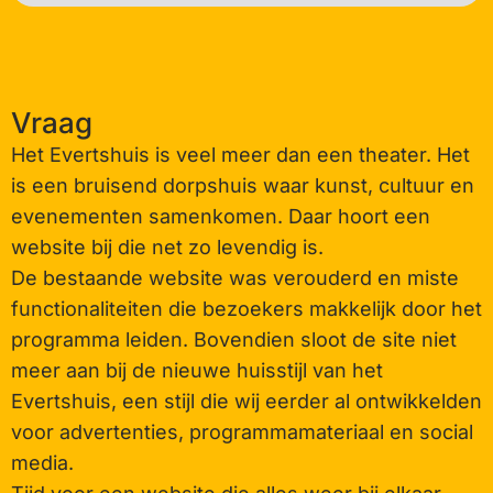
Vraag
Het Evertshuis is veel meer dan een theater. Het
is een bruisend dorpshuis waar kunst, cultuur en
evenementen samenkomen. Daar hoort een
website bij die net zo levendig is.
De bestaande website was verouderd en miste
functionaliteiten die bezoekers makkelijk door het
programma leiden. Bovendien sloot de site niet
meer aan bij de nieuwe huisstijl van het
Evertshuis, een stijl die wij eerder al ontwikkelden
voor advertenties, programmamateriaal en social
media.