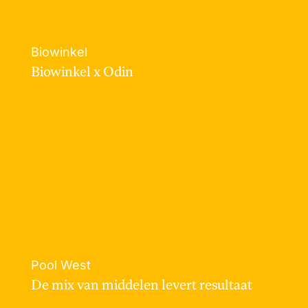
Biowinkel
Biowinkel x Odin
Pool West
De mix van middelen levert resultaat