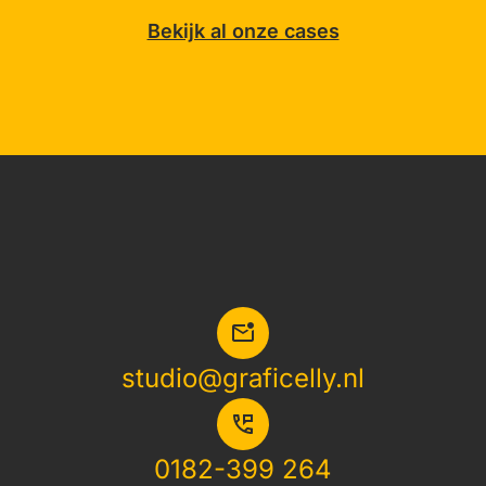
Bekijk al onze cases
studio@graficelly.nl
0182-399 264