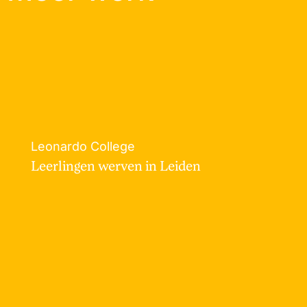
Leonardo College
Leerlingen werven in Leiden