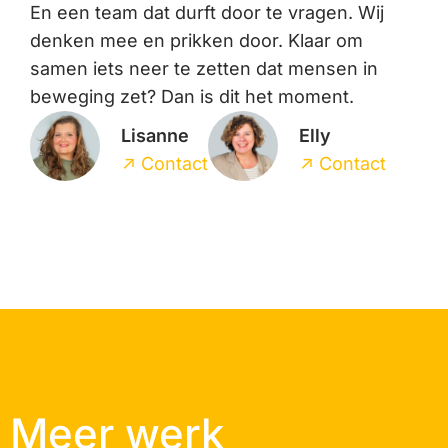
En een team dat durft door te vragen. Wij
denken mee en prikken door. Klaar om
samen iets neer te zetten dat mensen in
beweging zet? Dan is dit het moment.
Lisanne
Elly
↑
↑
Contact
Contact
Meer werk