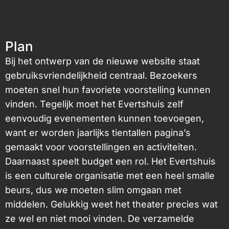
Plan
Bij het ontwerp van de nieuwe website staat
gebruiksvriendelijkheid centraal. Bezoekers
moeten snel hun favoriete voorstelling kunnen
vinden. Tegelijk moet het Evertshuis zelf
eenvoudig evenementen kunnen toevoegen,
want er worden jaarlijks tientallen pagina’s
gemaakt voor voorstellingen en activiteiten.
Daarnaast speelt budget een rol. Het Evertshuis
is een culturele organisatie met een heel smalle
beurs, dus we moeten slim omgaan met
middelen. Gelukkig weet het theater precies wat
ze wel en niet mooi vinden. De verzamelde