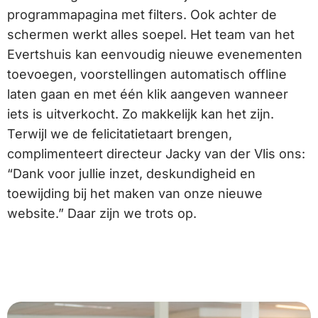
programmapagina met filters. Ook achter de
schermen werkt alles soepel. Het team van het
Evertshuis kan eenvoudig nieuwe evenementen
toevoegen, voorstellingen automatisch offline
laten gaan en met één klik aangeven wanneer
iets is uitverkocht. Zo makkelijk kan het zijn.
Terwijl we de felicitatietaart brengen,
complimenteert directeur Jacky van der Vlis ons:
“Dank voor jullie inzet, deskundigheid en
toewijding bij het maken van onze nieuwe
website.” Daar zijn we trots op.