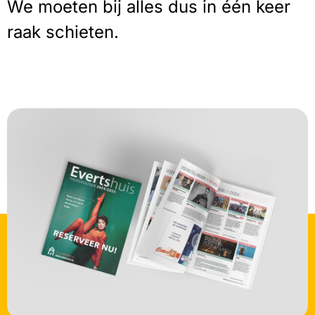
We moeten bij alles dus in één keer
raak schieten.