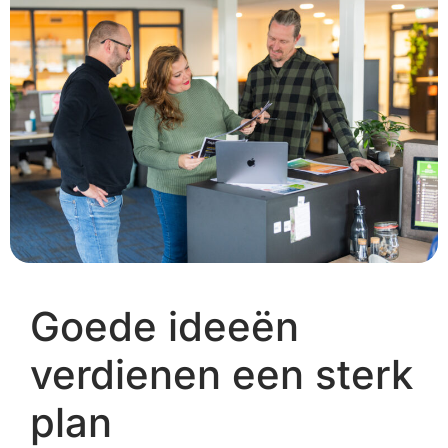
Goede ideeën
verdienen een sterk
plan