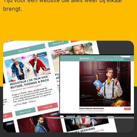
Tijd voor een website die alles weer bij elkaar
brengt.