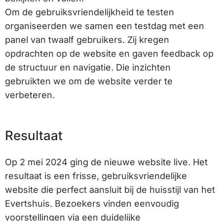
Om de gebruiksvriendelijkheid te testen
organiseerden we samen een testdag met een
panel van twaalf gebruikers. Zij kregen
opdrachten op de website en gaven feedback op
de structuur en navigatie. Die inzichten
gebruikten we om de website verder te
verbeteren.
Resultaat
Op 2 mei 2024 ging de nieuwe website live. Het
resultaat is een frisse, gebruiksvriendelijke
website die perfect aansluit bij de huisstijl van het
Evertshuis. Bezoekers vinden eenvoudig
voorstellingen via een duidelijke